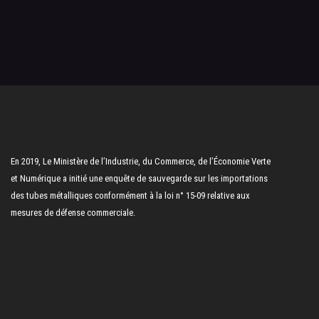
En 2019, Le Ministère de l’Industrie, du Commerce, de l’Économie Verte
et Numérique a initié une enquête de sauvegarde sur les importations
des tubes métalliques conformément à la loi n° 15-09 relative aux
mesures de défense commerciale.