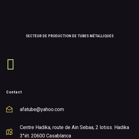
SECTEUR DE PRODUCTION DE TUBES MÉTALLIQUES
Contact
afatube@yahoo.com
Centre Hadika, route de Ain Sebaa, 2 lotiss. Hadika
3°ét. 20600 Casablanca