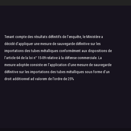
Tenant compte des résultats définitifs de l’enquête, le Ministère a
décidé d’appliquer une mesure de sauvegarde définitive sur les
importations des tubes métalliques conformément aux dispositions de
l’article 64 de la loi n° 15-09 relative à la défense commerciale. La
mesure adoptée consiste en l’application d’une mesure de sauvegarde
définitive sur les importations des tubes métalliques sous forme d’un
droit additionnel ad valorem de l’ordre de 25%